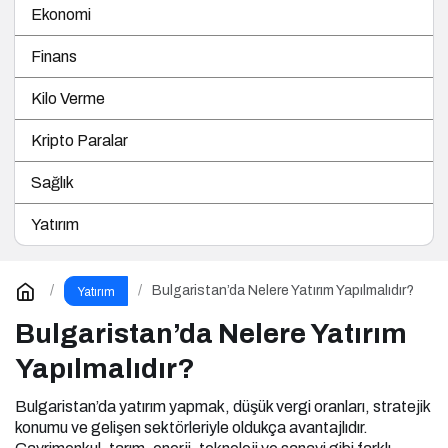
Ekonomi
Finans
Kilo Verme
Kripto Paralar
Sağlık
Yatırım
Bulgaristan’da Nelere Yatırım Yapılmalıdır?
Yatırım
Bulgaristan’da Nelere Yatırım
Yapılmalıdır?
Bulgaristan’da yatırım yapmak, düşük vergi oranları, stratejik
konumu ve gelişen sektörleriyle oldukça avantajlıdır.