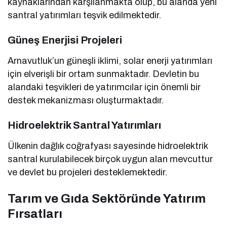
kaynaklarından karşılanmakta olup, bu alanda yeni
santral yatırımları teşvik edilmektedir.
Güneş Enerjisi Projeleri
Arnavutluk’un güneşli iklimi, solar enerji yatırımları
için elverişli bir ortam sunmaktadır. Devletin bu
alandaki teşvikleri de yatırımcılar için önemli bir
destek mekanizması oluşturmaktadır.
Hidroelektrik Santral Yatırımları
Ülkenin dağlık coğrafyası sayesinde hidroelektrik
santral kurulabilecek birçok uygun alan mevcuttur
ve devlet bu projeleri desteklemektedir.
Tarım ve Gıda Sektöründe Yatırım
Fırsatları