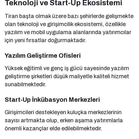
Teknoloji ve Start-Up Ekosistemi
Tiran başta olmak üzere bazı şehirlerde gelişmekte
olan teknoloji ve girişimcilik ekosistemi, özellikle
yazılım ve mobil uygulama alanlarında yatırımcılar
için yeni fırsatlar doğurmaktadır.
Yazılım Geliştirme Ofisleri
Yüksek eğitimli ve genç iş gücü sayesinde yazılım
geliştirme şirketleri düşük maliyetle kaliteli hizmet
sunabilmektedir.
Start-Up İnkübasyon Merkezleri
Girişimcileri destekleyen kuluçka merkezlerinin
sayısı artmakta olup, erken aşama yatırımlarla
önemli kazançlar elde edilebilmektedir.