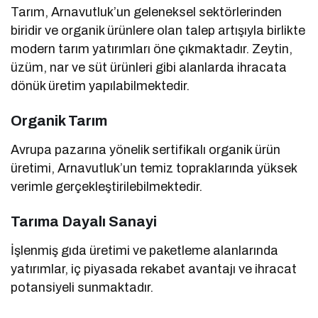
Tarım, Arnavutluk’un geleneksel sektörlerinden
biridir ve organik ürünlere olan talep artışıyla birlikte
modern tarım yatırımları öne çıkmaktadır. Zeytin,
üzüm, nar ve süt ürünleri gibi alanlarda ihracata
dönük üretim yapılabilmektedir.
Organik Tarım
Avrupa pazarına yönelik sertifikalı organik ürün
üretimi, Arnavutluk’un temiz topraklarında yüksek
verimle gerçekleştirilebilmektedir.
Tarıma Dayalı Sanayi
İşlenmiş gıda üretimi ve paketleme alanlarında
yatırımlar, iç piyasada rekabet avantajı ve ihracat
potansiyeli sunmaktadır.