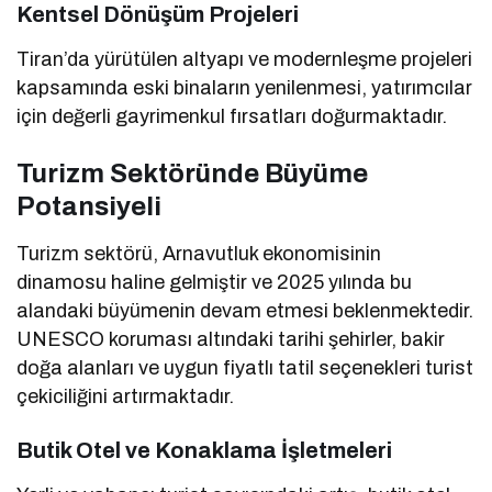
Kentsel Dönüşüm Projeleri
Tiran’da yürütülen altyapı ve modernleşme projeleri
kapsamında eski binaların yenilenmesi, yatırımcılar
için değerli gayrimenkul fırsatları doğurmaktadır.
Turizm Sektöründe Büyüme
Potansiyeli
Turizm sektörü, Arnavutluk ekonomisinin
dinamosu haline gelmiştir ve 2025 yılında bu
alandaki büyümenin devam etmesi beklenmektedir.
UNESCO koruması altındaki tarihi şehirler, bakir
doğa alanları ve uygun fiyatlı tatil seçenekleri turist
çekiciliğini artırmaktadır.
Butik Otel ve Konaklama İşletmeleri