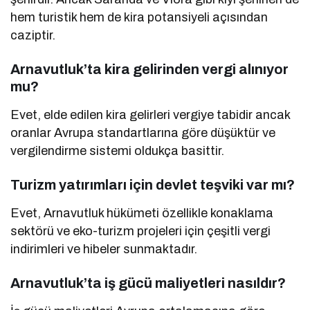
hem turistik hem de kira potansiyeli açısından
caziptir.
Arnavutluk’ta kira gelirinden vergi alınıyor
mu?
Evet, elde edilen kira gelirleri vergiye tabidir ancak
oranlar Avrupa standartlarına göre düşüktür ve
vergilendirme sistemi oldukça basittir.
Turizm yatırımları için devlet teşviki var mı?
Evet, Arnavutluk hükümeti özellikle konaklama
sektörü ve eko-turizm projeleri için çeşitli vergi
indirimleri ve hibeler sunmaktadır.
Arnavutluk’ta iş gücü maliyetleri nasıldır?