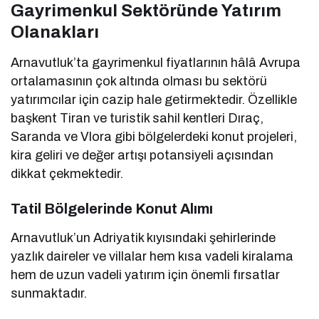
Gayrimenkul Sektöründe Yatırım
Olanakları
Arnavutluk’ta gayrimenkul fiyatlarının hâlâ Avrupa
ortalamasının çok altında olması bu sektörü
yatırımcılar için cazip hale getirmektedir. Özellikle
başkent Tiran ve turistik sahil kentleri Dıraç,
Saranda ve Vlora gibi bölgelerdeki konut projeleri,
kira geliri ve değer artışı potansiyeli açısından
dikkat çekmektedir.
Tatil Bölgelerinde Konut Alımı
Arnavutluk’un Adriyatik kıyısındaki şehirlerinde
yazlık daireler ve villalar hem kısa vadeli kiralama
hem de uzun vadeli yatırım için önemli fırsatlar
sunmaktadır.