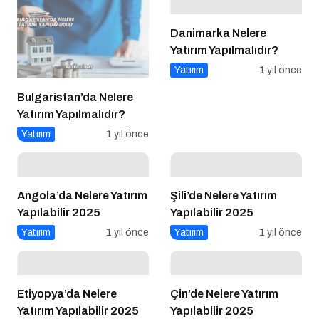
Danimarka Nelere
Yatırım Yapılmalıdır?
Yatırım
1 yıl önce
Bulgaristan’da Nelere
Yatırım Yapılmalıdır?
Yatırım
1 yıl önce
Angola’da Nelere Yatırım
Şili’de Nelere Yatırım
Yapılabilir 2025
Yapılabilir 2025
Yatırım
1 yıl önce
Yatırım
1 yıl önce
Etiyopya’da Nelere
Çin’de Nelere Yatırım
Yatırım Yapılabilir 2025
Yapılabilir 2025