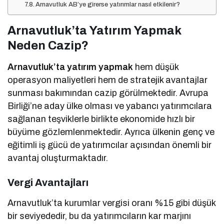
Arnavutluk AB’ye girerse yatırımlar nasıl etkilenir?
Arnavutluk’ta Yatırım Yapmak
Neden Cazip?
Arnavutluk’ta yatırım yapmak
hem düşük
operasyon maliyetleri hem de stratejik avantajlar
sunması bakımından cazip görülmektedir. Avrupa
Birliği’ne aday ülke olması ve yabancı yatırımcılara
sağlanan teşviklerle birlikte ekonomide hızlı bir
büyüme gözlemlenmektedir. Ayrıca ülkenin genç ve
eğitimli iş gücü de yatırımcılar açısından önemli bir
avantaj oluşturmaktadır.
Vergi Avantajları
Arnavutluk’ta kurumlar vergisi oranı %15 gibi düşük
bir seviyededir, bu da yatırımcıların kar marjını