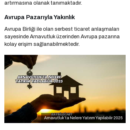
artırmasına olanak tanımaktadır.
Avrupa Pazarıyla Yakınlık
Avrupa Birliği ile olan serbest ticaret anlaşmaları
sayesinde Arnavutluk üzerinden Avrupa pazarına
kolay erişim sağlanabilmektedir.
Arnavutluk’ta Nelere Yatırım Yapılabilir 2025