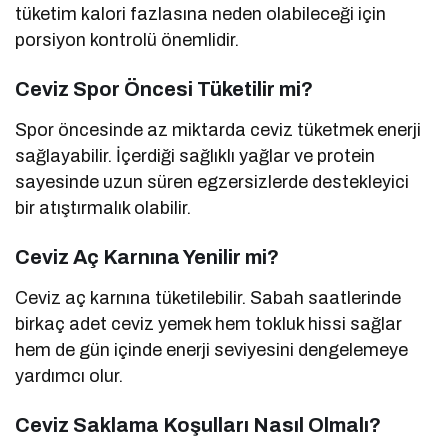
tüketim kalori fazlasına neden olabileceği için
porsiyon kontrolü önemlidir.
Ceviz Spor Öncesi Tüketilir mi?
Spor öncesinde az miktarda ceviz tüketmek enerji
sağlayabilir. İçerdiği sağlıklı yağlar ve protein
sayesinde uzun süren egzersizlerde destekleyici
bir atıştırmalık olabilir.
Ceviz Aç Karnına Yenilir mi?
Ceviz aç karnına tüketilebilir. Sabah saatlerinde
birkaç adet ceviz yemek hem tokluk hissi sağlar
hem de gün içinde enerji seviyesini dengelemeye
yardımcı olur.
Ceviz Saklama Koşulları Nasıl Olmalı?