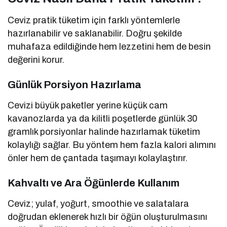
Ceviz pratik tüketim için farklı yöntemlerle
hazırlanabilir ve saklanabilir. Doğru şekilde
muhafaza edildiğinde hem lezzetini hem de besin
değerini korur.
Günlük Porsiyon Hazırlama
Cevizi büyük paketler yerine küçük cam
kavanozlarda ya da kilitli poşetlerde günlük 30
gramlık porsiyonlar halinde hazırlamak tüketim
kolaylığı sağlar. Bu yöntem hem fazla kalori alımını
önler hem de çantada taşımayı kolaylaştırır.
Kahvaltı ve Ara Öğünlerde Kullanım
Ceviz; yulaf, yoğurt, smoothie ve salatalara
doğrudan eklenerek hızlı bir öğün oluşturulmasını