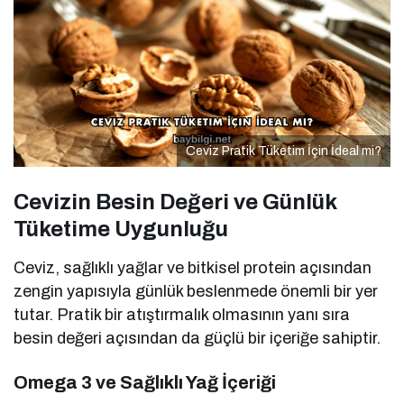
Ceviz Pratik Tüketim İçin İdeal mi?
Cevizin Besin Değeri ve Günlük
Tüketime Uygunluğu
Ceviz, sağlıklı yağlar ve bitkisel protein açısından
zengin yapısıyla günlük beslenmede önemli bir yer
tutar. Pratik bir atıştırmalık olmasının yanı sıra
besin değeri açısından da güçlü bir içeriğe sahiptir.
Omega 3 ve Sağlıklı Yağ İçeriği