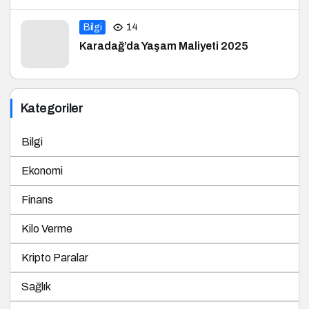
Bilgi
14
Karadağ’da Yaşam Maliyeti 2025
Kategoriler
Bilgi
Ekonomi
Finans
Kilo Verme
Kripto Paralar
Sağlık