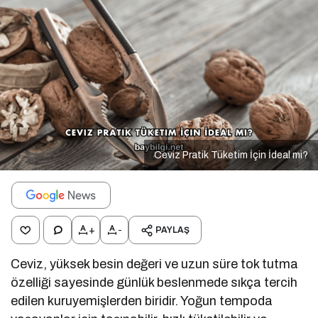
Ceviz Pratik Tüketim İçin İdeal mi?
+
-
PAYLAŞ
Ceviz, yüksek besin değeri ve uzun süre tok tutma
özelliği sayesinde günlük beslenmede sıkça tercih
edilen kuruyemişlerden biridir. Yoğun tempoda