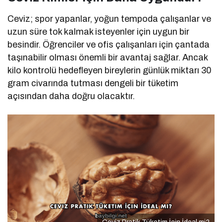
Ceviz; spor yapanlar, yoğun tempoda çalışanlar ve
uzun süre tok kalmak isteyenler için uygun bir
besindir. Öğrenciler ve ofis çalışanları için çantada
taşınabilir olması önemli bir avantaj sağlar. Ancak
kilo kontrolü hedefleyen bireylerin günlük miktarı 30
gram civarında tutması dengeli bir tüketim
açısından daha doğru olacaktır.