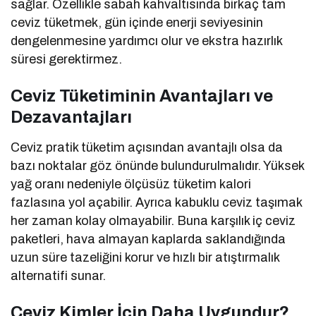
sağlar. Özellikle sabah kahvaltısında birkaç tam
ceviz tüketmek, gün içinde enerji seviyesinin
dengelenmesine yardımcı olur ve ekstra hazırlık
süresi gerektirmez.
Ceviz Tüketiminin Avantajları ve
Dezavantajları
Ceviz pratik tüketim açısından avantajlı olsa da
bazı noktalar göz önünde bulundurulmalıdır. Yüksek
yağ oranı nedeniyle ölçüsüz tüketim kalori
fazlasına yol açabilir. Ayrıca kabuklu ceviz taşımak
her zaman kolay olmayabilir. Buna karşılık iç ceviz
paketleri, hava almayan kaplarda saklandığında
uzun süre tazeliğini korur ve hızlı bir atıştırmalık
alternatifi sunar.
Ceviz Kimler İçin Daha Uygundur?