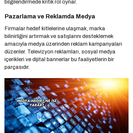
bilgilendirmede kritik rol oynar.
Pazarlama ve Reklamda Medya
Firmalar hedef kitlelerine ulaşmak, marka
bilinirliğini artırmak ve satışlarını desteklemek
amacıyla medya üzerinden reklam kampanyaları
düzenler. Televizyon reklamları, sosyal medya
içerikleri ve dijital bannerlar bu faaliyetlerin bir
parçasıdır.