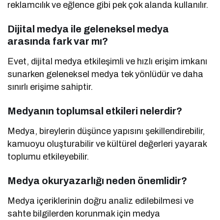
reklamcılık ve eğlence gibi pek çok alanda kullanılır.
Dijital medya ile geleneksel medya
arasında fark var mı?
Evet, dijital medya etkileşimli ve hızlı erişim imkanı
sunarken geleneksel medya tek yönlüdür ve daha
sınırlı erişime sahiptir.
Medyanın toplumsal etkileri nelerdir?
Medya, bireylerin düşünce yapısını şekillendirebilir,
kamuoyu oluşturabilir ve kültürel değerleri yayarak
toplumu etkileyebilir.
Medya okuryazarlığı neden önemlidir?
Medya içeriklerinin doğru analiz edilebilmesi ve
sahte bilgilerden korunmak için medya