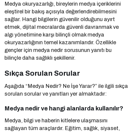
Medya okuryazarlığı, bireylerin medya içeriklerini
eleştirel bir bakış açısıyla değerlendirebilmesini
sağlar. Hangi bilgilerin güvenilir olduğunu ayırt
etmek, dijital mecralarda güvenli davranmak ve
algı yönetimine karşı bilinçli olmak medya
okuryazarlığının temel kazanımlarıdır. Özellikle
gençler için medya nedir sorusunun yanıtı bu
bilinçle daha sağlıklı şekillenir.
Sıkça Sorulan Sorular
Aşağıda “Medya Nedir? Ne İşe Yarar?” ile ilgili sıkça
sorulan sorular ve yanıtları yer almaktadır:
Medya nedir ve hangi alanlarda kullanılır?
Medya, bilgi ve haberin kitlelere ulaşmasını
sağlayan tüm araçlardır. Eğitim, sağlık, siyaset,