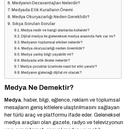
Medyanın Dezavantajları Nelerdir?
Medyada Etik Kuralların Önemi
Medya Okuryazarlığı Neden Gereklidir?
Sıkça Sorulan Sorular
Medya nedir ve hangi alanlarda kullanılır?
Dijital medya ile geleneksel medya arasında fark var mı?
Medyanın toplumsal etkileri nelerdir?
Medya okuryazarlığı neden önemlidir?
Medya yanlış bilgi yayabilir mi?
Medyada etik ilkeler nelerdir?
Medya çocuklar üzerinde nasıl bir etki yaratır?
Medyanın geleceği dijital mi olacak?
Medya Ne Demektir?
Medya
, haber, bilgi, eğlence, reklam ve toplumsal
mesajların geniş kitlelere ulaştırılmasını sağlayan
her türlü araç ve platformu ifade eder. Geleneksel
medya araçları olan gazete, radyo ve televizyonun