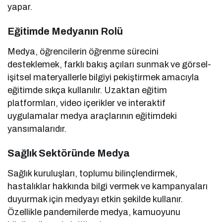
yapar.
Eğitimde Medyanın Rolü
Medya, öğrencilerin öğrenme sürecini
desteklemek, farklı bakış açıları sunmak ve görsel-
işitsel materyallerle bilgiyi pekiştirmek amacıyla
eğitimde sıkça kullanılır. Uzaktan eğitim
platformları, video içerikler ve interaktif
uygulamalar medya araçlarının eğitimdeki
yansımalarıdır.
Sağlık Sektöründe Medya
Sağlık kuruluşları, toplumu bilinçlendirmek,
hastalıklar hakkında bilgi vermek ve kampanyaları
duyurmak için medyayı etkin şekilde kullanır.
Özellikle pandemilerde medya, kamuoyunu