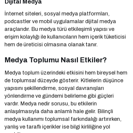
Dijital Medya
İnternet siteleri, sosyal medya platformları,
podcastler ve mobil uygulamalar dijital medya
araçlarıdır. Bu medya türü etkileşimli yapısı ve
erişim kolaylığı ile kullanıcıların hem içerik tüketicisi
hem de üreticisi olmasına olanak tanır.
Medya Toplumu Nasıl Etkiler?
Medya toplum üzerindeki etkisini hem bireysel hem
de toplumsal düzeyde gösterir. Kitlelerin düşünce
yapısını şekillendirme, sosyal davranışları
yönlendirme ve gündemi belirleme gibi güçleri
vardır. Medya nedir sorusu, bu etkilerin
anlaşılmasıyla daha anlamlı hale gelir. Bilinçli
medya kullanımı toplumsal farkındalığı artırırken,
yanlış ve taraflı içerikler ise bilgi kirliliğine yol