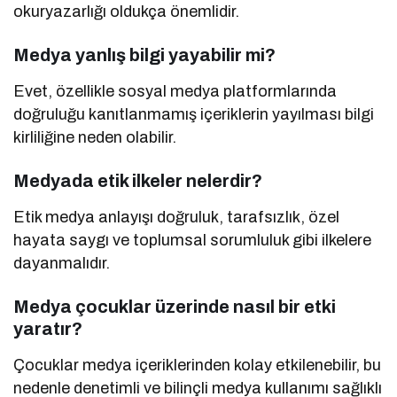
okuryazarlığı oldukça önemlidir.
Medya yanlış bilgi yayabilir mi?
Evet, özellikle sosyal medya platformlarında
doğruluğu kanıtlanmamış içeriklerin yayılması bilgi
kirliliğine neden olabilir.
Medyada etik ilkeler nelerdir?
Etik medya anlayışı doğruluk, tarafsızlık, özel
hayata saygı ve toplumsal sorumluluk gibi ilkelere
dayanmalıdır.
Medya çocuklar üzerinde nasıl bir etki
yaratır?
Çocuklar medya içeriklerinden kolay etkilenebilir, bu
nedenle denetimli ve bilinçli medya kullanımı sağlıklı