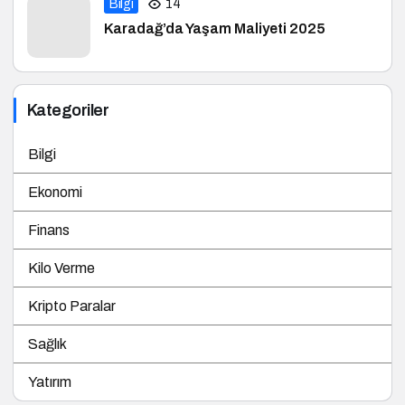
Bilgi
14
Karadağ’da Yaşam Maliyeti 2025
Kategoriler
Bilgi
Ekonomi
Finans
Kilo Verme
Kripto Paralar
Sağlık
Yatırım