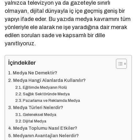
yalnızca televizyon ya da gazeteyle sınırlı
olmayan, dijital dünyayla iç içe geçmiş geniş bir
yapıyı ifade eder. Bu yazıda medya kavramını tüm
yönleriyle ele alarak ne işe yaradığına dair merak
edilen soruları sade ve kapsamlı bir dille
yanıtlıyoruz.
İçindekiler
Medya Ne Demektir?
Medya Hangi Alanlarda Kullanılır?
Eğitimde Medyanın Rolü
Sağlık Sektöründe Medya
Pazarlama ve Reklamda Medya
Medya Türleri Nelerdir?
Geleneksel Medya
Dijital Medya
Medya Toplumu Nasıl Etkiler?
Medyanın Avantajları Nelerdir?