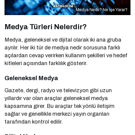
Medya Nedir? Ne İşe Yarar?
Medya Türleri Nelerdir?
Medya, geleneksel ve dijital olarak iki ana gruba
ayrılır. Her iki tür de medya nedir sorusuna farklı
açılardan cevap verirken kullanım şekilleri ve hedef
kitleleri açısından farklılık gösterir.
Geleneksel Medya
Gazete, dergi, radyo ve televizyon gibi uzun
yıllardır var olan araçlar geleneksel medya
kapsamına girer. Bu araçlar tek yönlü iletişim
sağlar ve genellikle merkezi yayın organları
tarafından kontrol edilir.