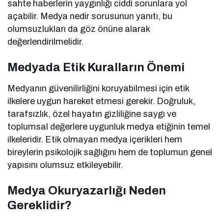
sahte haberlerin yaygınlığı ciddi sorunlara yol
açabilir. Medya nedir sorusunun yanıtı, bu
olumsuzlukları da göz önüne alarak
değerlendirilmelidir.
Medyada Etik Kuralların Önemi
Medyanın güvenilirliğini koruyabilmesi için etik
ilkelere uygun hareket etmesi gerekir. Doğruluk,
tarafsızlık, özel hayatın gizliliğine saygı ve
toplumsal değerlere uygunluk medya etiğinin temel
ilkeleridir. Etik olmayan medya içerikleri hem
bireylerin psikolojik sağlığını hem de toplumun genel
yapısını olumsuz etkileyebilir.
Medya Okuryazarlığı Neden
Gereklidir?