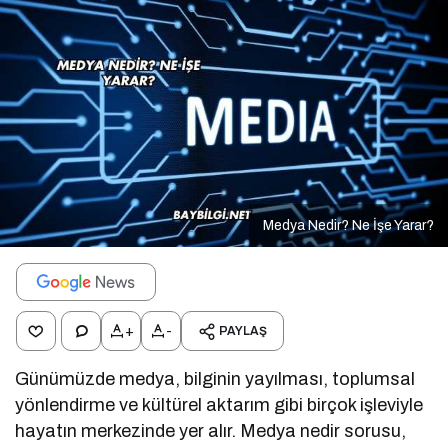
Medya Nedir? Ne İşe Yarar?
+
-
PAYLAŞ
Günümüzde medya, bilginin yayılması, toplumsal
yönlendirme ve kültürel aktarım gibi birçok işleviyle
hayatın merkezinde yer alır. Medya nedir sorusu,