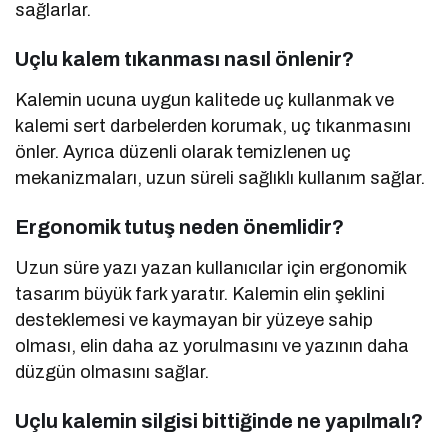
sağlarlar.
Uçlu kalem tıkanması nasıl önlenir?
Kalemin ucuna uygun kalitede uç kullanmak ve
kalemi sert darbelerden korumak, uç tıkanmasını
önler. Ayrıca düzenli olarak temizlenen uç
mekanizmaları, uzun süreli sağlıklı kullanım sağlar.
Ergonomik tutuş neden önemlidir?
Uzun süre yazı yazan kullanıcılar için ergonomik
tasarım büyük fark yaratır. Kalemin elin şeklini
desteklemesi ve kaymayan bir yüzeye sahip
olması, elin daha az yorulmasını ve yazının daha
düzgün olmasını sağlar.
Uçlu kalemin silgisi bittiğinde ne yapılmalı?