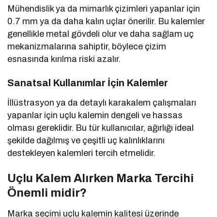
Mühendislik ya da mimarlık çizimleri yapanlar için
0.7 mm ya da daha kalın uçlar önerilir. Bu kalemler
genellikle metal gövdeli olur ve daha sağlam uç
mekanizmalarına sahiptir, böylece çizim
esnasında kırılma riski azalır.
Sanatsal Kullanımlar İçin Kalemler
İllüstrasyon ya da detaylı karakalem çalışmaları
yapanlar için uçlu kalemin dengeli ve hassas
olması gereklidir. Bu tür kullanıcılar, ağırlığı ideal
şekilde dağılmış ve çeşitli uç kalınlıklarını
destekleyen kalemleri tercih etmelidir.
Uçlu Kalem Alırken Marka Tercihi
Önemli midir?
Marka seçimi uçlu kalemin kalitesi üzerinde