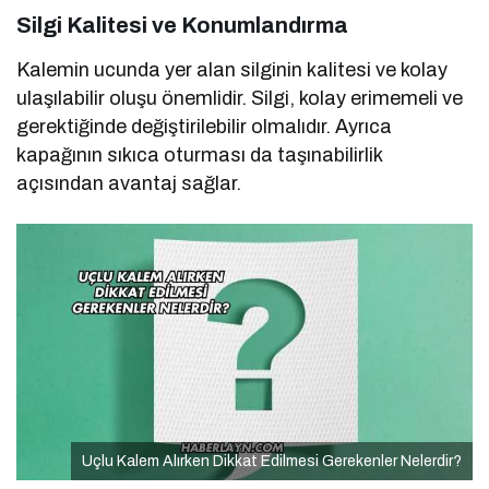
Silgi Kalitesi ve Konumlandırma
Kalemin ucunda yer alan silginin kalitesi ve kolay
ulaşılabilir oluşu önemlidir. Silgi, kolay erimemeli ve
gerektiğinde değiştirilebilir olmalıdır. Ayrıca
kapağının sıkıca oturması da taşınabilirlik
açısından avantaj sağlar.
Uçlu Kalem Alırken Dikkat Edilmesi Gerekenler Nelerdir?