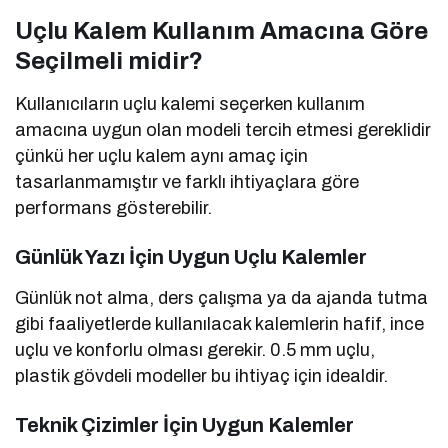
Uçlu Kalem Kullanım Amacına Göre
Seçilmeli midir?
Kullanıcıların uçlu kalemi seçerken kullanım
amacına uygun olan modeli tercih etmesi gereklidir
çünkü her uçlu kalem aynı amaç için
tasarlanmamıştır ve farklı ihtiyaçlara göre
performans gösterebilir.
Günlük Yazı İçin Uygun Uçlu Kalemler
Günlük not alma, ders çalışma ya da ajanda tutma
gibi faaliyetlerde kullanılacak kalemlerin hafif, ince
uçlu ve konforlu olması gerekir. 0.5 mm uçlu,
plastik gövdeli modeller bu ihtiyaç için idealdir.
Teknik Çizimler İçin Uygun Kalemler