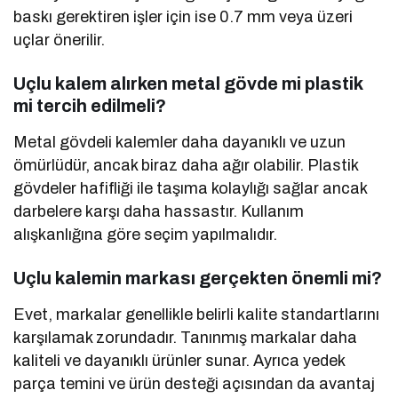
baskı gerektiren işler için ise 0.7 mm veya üzeri
uçlar önerilir.
Uçlu kalem alırken metal gövde mi plastik
mi tercih edilmeli?
Metal gövdeli kalemler daha dayanıklı ve uzun
ömürlüdür, ancak biraz daha ağır olabilir. Plastik
gövdeler hafifliği ile taşıma kolaylığı sağlar ancak
darbelere karşı daha hassastır. Kullanım
alışkanlığına göre seçim yapılmalıdır.
Uçlu kalemin markası gerçekten önemli mi?
Evet, markalar genellikle belirli kalite standartlarını
karşılamak zorundadır. Tanınmış markalar daha
kaliteli ve dayanıklı ürünler sunar. Ayrıca yedek
parça temini ve ürün desteği açısından da avantaj