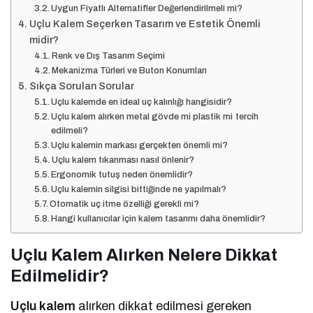
Uygun Fiyatlı Alternatifler Değerlendirilmeli mi?
Uçlu Kalem Seçerken Tasarım ve Estetik Önemli
midir?
Renk ve Dış Tasarım Seçimi
Mekanizma Türleri ve Buton Konumları
Sıkça Sorulan Sorular
Uçlu kalemde en ideal uç kalınlığı hangisidir?
Uçlu kalem alırken metal gövde mi plastik mi tercih
edilmeli?
Uçlu kalemin markası gerçekten önemli mi?
Uçlu kalem tıkanması nasıl önlenir?
Ergonomik tutuş neden önemlidir?
Uçlu kalemin silgisi bittiğinde ne yapılmalı?
Otomatik uç itme özelliği gerekli mi?
Hangi kullanıcılar için kalem tasarımı daha önemlidir?
Uçlu Kalem Alırken Nelere Dikkat
Edilmelidir?
Uçlu kalem
alırken dikkat edilmesi gereken