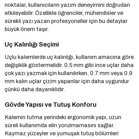
noktalar, kullanıcıların yazım deneyimini doğrudan
etkileyebilir. Özellikle öğrenciler, mühendisler ve
sürekli yazı yazan profesyoneller için bu detaylar
büyük önem taşır.
Uç Kalınlığı Seçimi
Uçlu kalemlerde uç kalınlığı, kullanım amacına göre
değişiklik göstermelidir. 0.5 mm gibi ince uçlar daha
çok yazı yazmak için kullanılırken, 0.7 mm veya 0.9
mm kalın uçlar çizim yapanlar için daha uygundur
çünkü daha dayanıklıdır.
Gövde Yapısı ve Tutuş Konforu
Kalemin tutma yerindeki ergonomik yapı, uzun
süreli kullanımda elin yorulmamasını sağlar.
Kaymaz yüzeyler ve yumuşak tutuş bölümleri