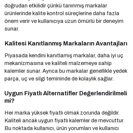
doğrudan etkilidir çünkü tanınmış markalar
ürünlerinde kalite kontrol süreçlerine daha fazla
önem verir ve kullanıcıya uzun ömürlü bir deneyim
sunar.
Kalitesi Kanıtlanmış Markaların Avantajları
Piyasada kendini kanıtlamış markalar, daha iyi uç
mekanizmasına ve kaliteli malzemeye sahip
kalemler sunar. Ayrıca bu markalar genellikle yedek
parça, uç ve silgi temininde de kolaylık sağlar.
Uygun Fiyatlı Alternatifler Değerlendirilmeli
mi?
Her marka yüksek fiyatlı olmak zorunda değildir.
Kaliteli ancak uygun fiyatlı kalemler de mevcuttur.
Bu noktada kullanıcı, ürün yorumları ve kullanıcı