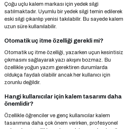
Çoğu uçlu kalem markası için yedek silgi
satılmaktadır. Uyumlu bir yedek silgi temin edilerek
eski silgi çıkarılıp yenisi takılabilir. Bu sayede kalem
uzun süre kullanılabilir.
Otomatik uç itme özelliği gerekli mi?
Otomatik uç itme özelliği, yazarken uçun kesintisiz
çıkmasını sağlayarak yazı akışını bozmaz. Bu
özellikle yoğun yazım gerektiren durumlarda
oldukça faydalı olabilir ancak her kullanıcı için
zorunlu değildir.
Hangi kullanıcılar için kalem tasarımı daha
önemlidir?
Özellikle öğrenciler ve genç kullanıcılar kalem
tasarımına daha çok önem verirken, profesyonel