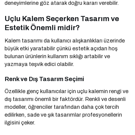
deneyimlerine göz atarak doğru kararı verebilir.
Uçlu Kalem Seçerken Tasarım ve
Estetik Önemli midir?
Kalem tasarımı da kullanıcı alışkanlıkları üzerinde
büyük etki yaratabilir çünkü estetik açıdan hoş
bulunan ürünlerin kullanım sıklığı artabilir ve
yazmaya teşvik edici olabilir.
Renk ve Dış Tasarım Seçimi
Özellikle genç kullanıcılar için uçlu kalemin rengi ve
dış tasarımı önemli bir faktördür. Renkli ve desenli
modeller, öğrenciler tarafından daha çok tercih
edilirken, sade ve şık tasarımlar profesyonellerin
ilgisini çeker.