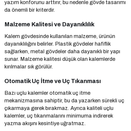
yazım konforunu arttırır, bu nedenle gövde tasarımı
da önemli bir kriterdir.
Malzeme Kalitesi ve Dayanıklılık
Kalem gövdesinde kullanılan malzeme, ürünün
dayanıklılığını belirler. Plastik gövdeler hafiflik
sağlarken, metal gövdeler daha dayanıklı bir yapı
sunar. Malzeme kalitesi düşük olan kalemlerde
kırılmalar sık görülür.
Otomatik Uç İtme ve Uç Tıkanması
Bazı uçlu kalemler otomatik uç itme
mekanizmasına sahiptir, bu da yazarken sürekli uç
çıkarmaya gerek bırakmaz. Ayrıca kaliteli uçlu
kalemler, uç tıkanmalarını minimuma indirerek
yazma akışını kesintiye uğratmaz.