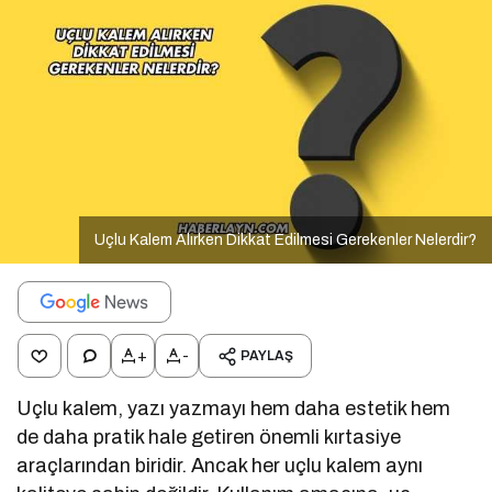
Uçlu Kalem Alırken Dikkat Edilmesi Gerekenler Nelerdir?
+
-
PAYLAŞ
Uçlu kalem, yazı yazmayı hem daha estetik hem
de daha pratik hale getiren önemli kırtasiye
araçlarından biridir. Ancak her uçlu kalem aynı