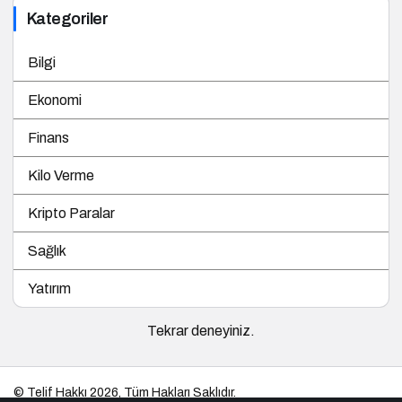
Bilgi
Ekonomi
Finans
Kilo Verme
Kripto Paralar
Sağlık
Yatırım
Tekrar deneyiniz.
© Telif Hakkı 2026, Tüm Hakları Saklıdır.